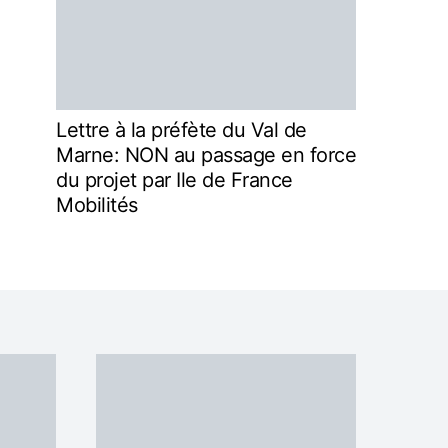
Lettre à la préfète du Val de
Marne: NON au passage en force
du projet par Ile de France
Mobilités