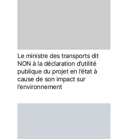
Le ministre des transports dit
NON à la déclaration d’utilité
publique du projet en l’état à
cause de son impact sur
l’environnement