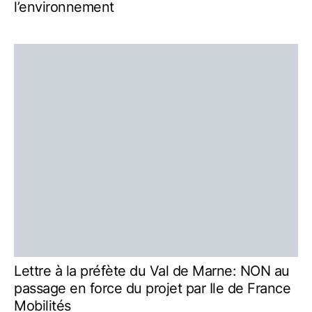
l’environnement
Lettre à la préfète du Val de Marne: NON au
passage en force du projet par Ile de France
Mobilités