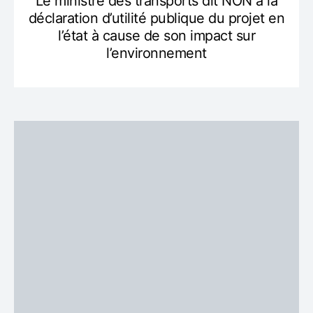
Le ministre des transports dit NON à la
déclaration d’utilité publique du projet en
l’état à cause de son impact sur
l’environnement