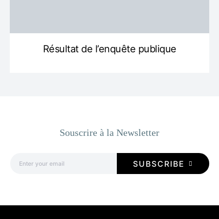
Résultat de l’enquête publique
Souscrire à la Newsletter
SUBSCRIBE