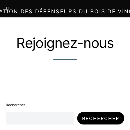
ATION DES DÉFENSEURS DU BOIS DE VI
Rejoignez-nous
Rechercher
RECHERCHER