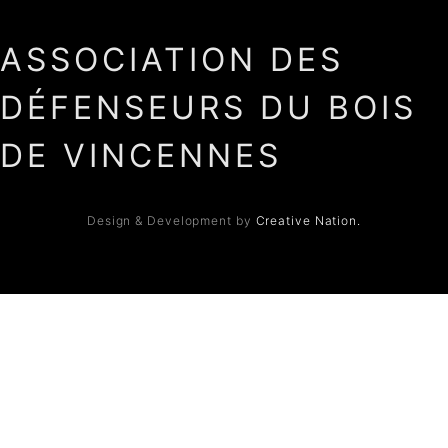
ASSOCIATION DES
DÉFENSEURS DU BOIS
DE VINCENNES
Design & Development by
Creative Nation.