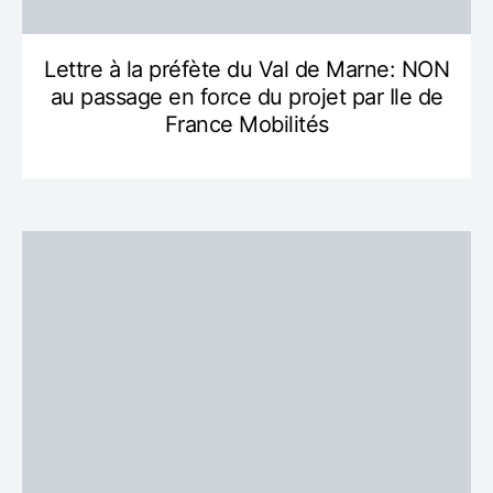
Lettre à la préfète du Val de Marne: NON
au passage en force du projet par Ile de
France Mobilités