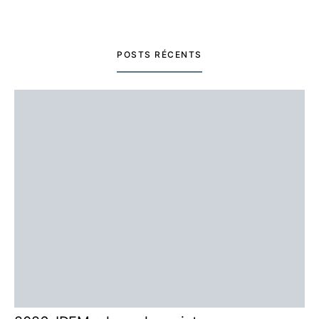
POSTS RÉCENTS