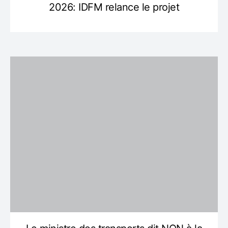
2026: IDFM relance le projet