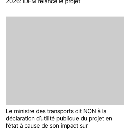
2026: IDFM relance le projet
Le ministre des transports dit NON à la
déclaration d’utilité publique du projet en
l’état à cause de son impact sur