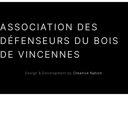
ASSOCIATION DES
DÉFENSEURS DU BOIS
DE VINCENNES
Design & Development by
Creative Nation.