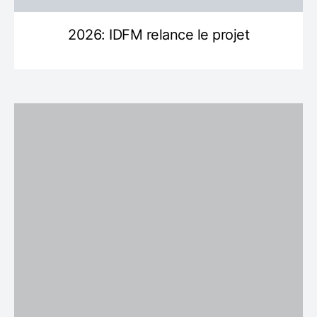
2026: IDFM relance le projet