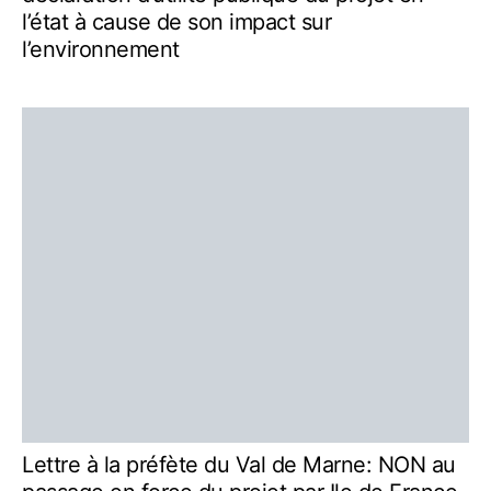
l’état à cause de son impact sur
l’environnement
Lettre à la préfète du Val de Marne: NON au