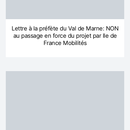
Lettre à la préfète du Val de Marne: NON
au passage en force du projet par Ile de
France Mobilités