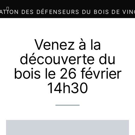
ATION DES DÉFENSEURS DU BOIS DE VI
Venez à la
découverte du
bois le 26 février
14h30