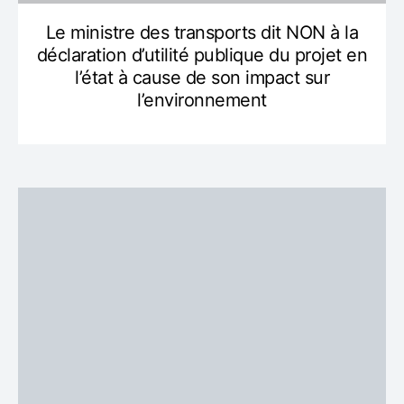
Le ministre des transports dit NON à la
déclaration d’utilité publique du projet en
l’état à cause de son impact sur
l’environnement