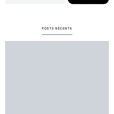
POSTS RÉCENTS