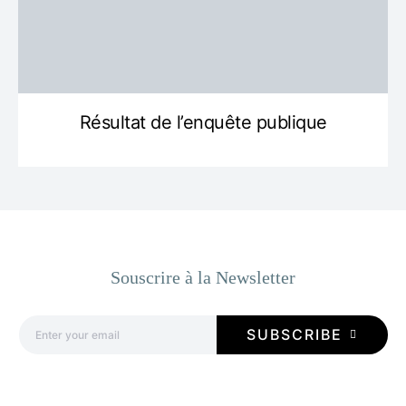
Résultat de l’enquête publique
Souscrire à la Newsletter
SUBSCRIBE